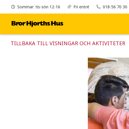
Sommar: tis-sön 12-16
Fri entré
018-56 70 30
TILLBAKA TILL VISNINGAR OCH AKTIVITETER