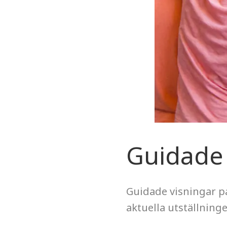
Guidade 
Guidade visningar p
aktuella utställninge