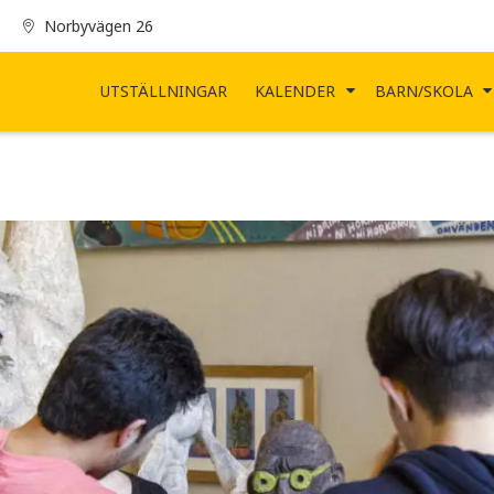
Norbyvägen 26
UTSTÄLLNINGAR
KALENDER
BARN/SKOLA