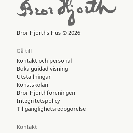
Bror Hjorths Hus © 2026
Gå till
Kontakt och personal
Boka guidad visning
Utställningar
Konstskolan
Bror Hjorthföreningen
Integritetspolicy
Tillgänglighetsredogörelse
Kontakt