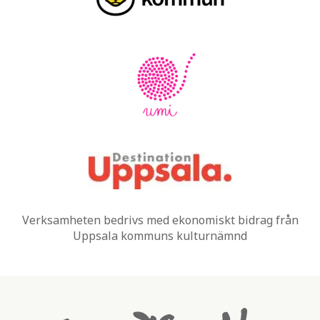
Verksamheten bedrivs med ekonomiskt bidrag från
Uppsala kommuns kulturnämnd