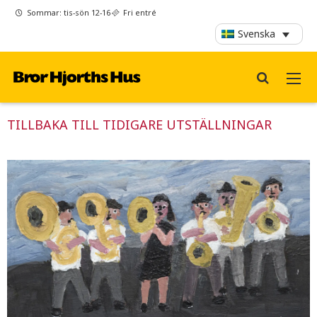
Sommar: tis-sön 12-16
Fri entré
Svenska
TILLBAKA TILL TIDIGARE UTSTÄLLNINGAR