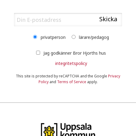
privatperson
lärare/pedagog
Jag godkänner Bror Hjorths hus
integritetspolicy
This site is protected by reCAPTCHA and the Google
Privacy
Policy
and
Terms of Service
apply.