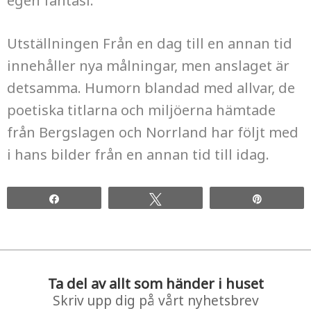
egen fantasi.
Utställningen Från en dag till en annan tid
innehåller nya målningar, men anslaget är
detsamma. Humorn blandad med allvar, de
poetiska titlarna och miljöerna hämtade
från Bergslagen och Norrland har följt med
i hans bilder från en annan tid till idag.
Share
Tweet
Pin
Ta del av allt som händer i huset
Skriv upp dig på vårt nyhetsbrev