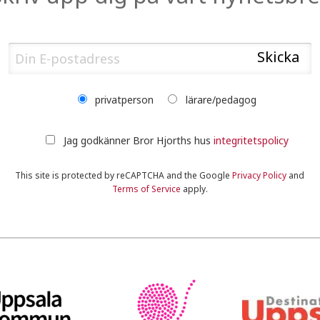
privatperson
lärare/pedagog
Jag godkänner Bror Hjorths hus
integritetspolicy
This site is protected by reCAPTCHA and the Google
Privacy Policy
and
Terms of Service
apply.