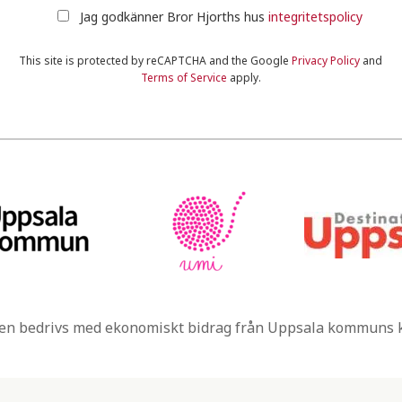
Jag godkänner Bror Hjorths hus
integritetspolicy
This site is protected by reCAPTCHA and the Google
Privacy Policy
and
Terms of Service
apply.
n bedrivs med ekonomiskt bidrag från Uppsala kommuns