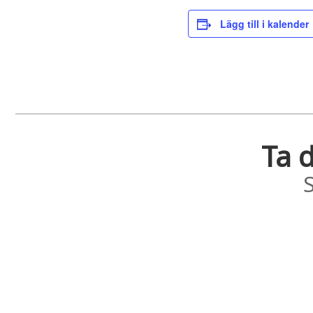
Lägg till i kalender
Ta d