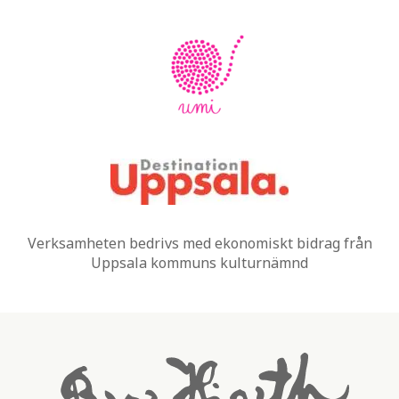
Verksamheten bedrivs med ekonomiskt bidrag från
Uppsala kommuns kulturnämnd