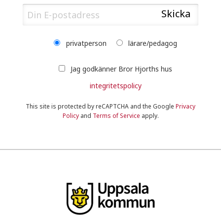
privatperson
lärare/pedagog
Jag godkänner Bror Hjorths hus
integritetspolicy
This site is protected by reCAPTCHA and the Google
Privacy
Policy
and
Terms of Service
apply.