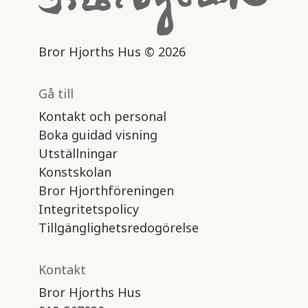
Bror Hjorths Hus © 2026
Gå till
Kontakt och personal
Boka guidad visning
Utställningar
Konstskolan
Bror Hjorthföreningen
Integritetspolicy
Tillgänglighetsredogörelse
Kontakt
Bror Hjorths Hus