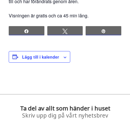
till och har förändrats genom åren.
Visningen är gratis och ca 45 min lång.
Share
Tweet
Pin
Lägg till i kalender
Ta del av allt som händer i huset
Skriv upp dig på vårt nyhetsbrev