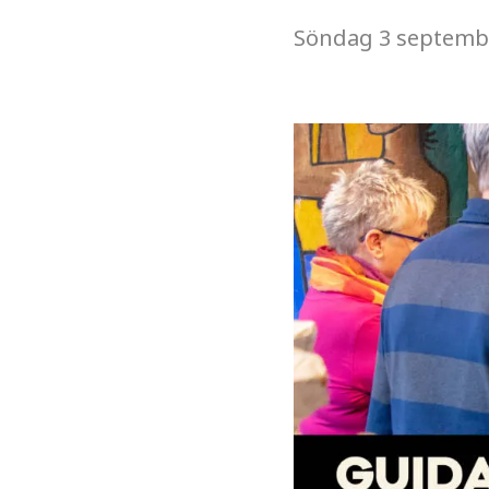
Söndag
3 septemb