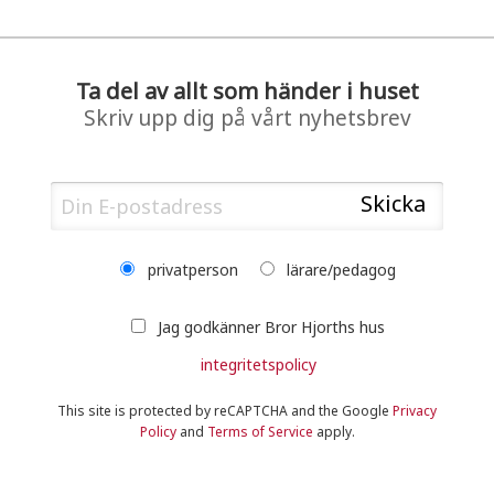
Ta del av allt som händer i huset
Skriv upp dig på vårt nyhetsbrev
privatperson
lärare/pedagog
Jag godkänner Bror Hjorths hus
integritetspolicy
This site is protected by reCAPTCHA and the Google
Privacy
Policy
and
Terms of Service
apply.