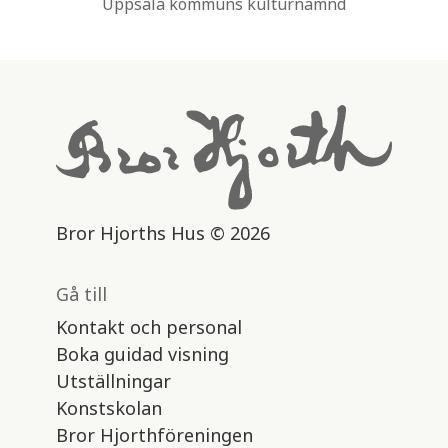
Uppsala kommuns kulturnämnd
Bror Hjorths Hus © 2026
Gå till
Kontakt och personal
Boka guidad visning
Utställningar
Konstskolan
Bror Hjorthföreningen