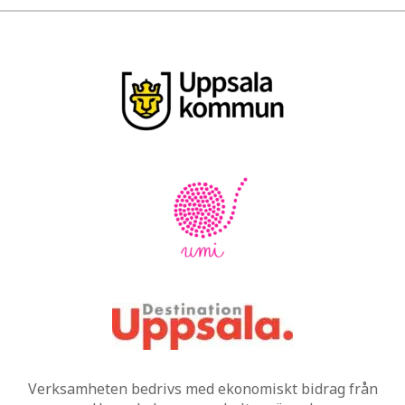
Verksamheten bedrivs med ekonomiskt bidrag från