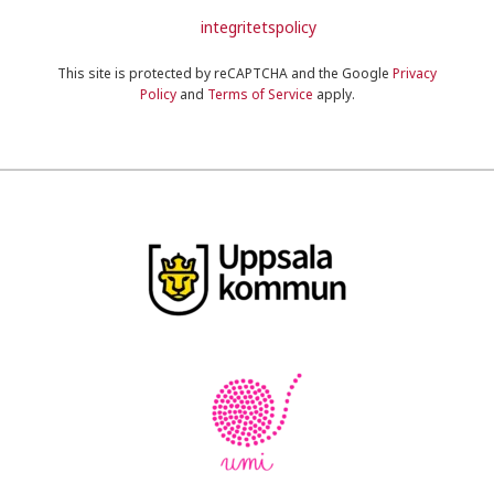
integritetspolicy
This site is protected by reCAPTCHA and the Google
Privacy
Policy
and
Terms of Service
apply.