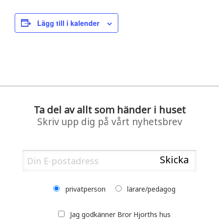
Lägg till i kalender
Ta del av allt som händer i huset
Skriv upp dig på vårt nyhetsbrev
privatperson
lärare/pedagog
Jag godkänner Bror Hjorths hus