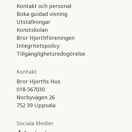
Kontakt och personal
Boka guidad visning
Utställningar
Konstskolan
Bror Hjorthföreningen
Integritetspolicy
Tillgänglighetsredogörelse
Kontakt
Bror Hjorths Hus
018-567030
Norbyvägen 26
752 39 Uppsala
Sociala Medier