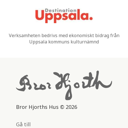
Verksamheten bedrivs med ekonomiskt bidrag från
Uppsala kommuns kulturnämnd
Bror Hjorths Hus © 2026
Gå till